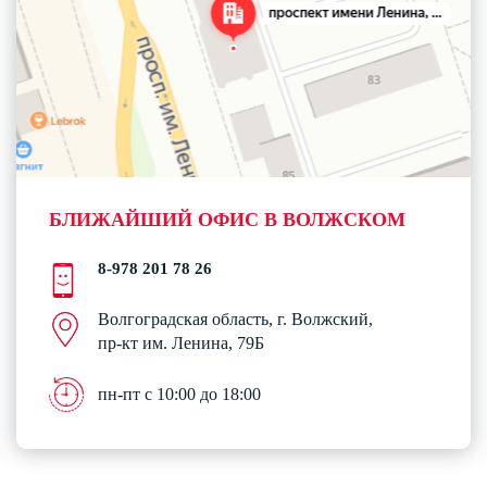
БЛИЖАЙШИЙ ОФИС В ВОЛЖСКОМ
8-978 201 78 26
Волгоградская область, г. Волжский,
пр-кт им. Ленина, 79Б
пн-пт с 10:00 до 18:00