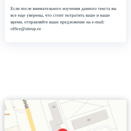
Если после внимательного изучения данного текста вы
все еще уверены, что стоит потратить ваше и наше
время, отправляйте ваше предложение на e-mail:
office@siteup.ru
Контактная информация