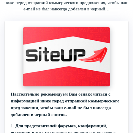
ниже перед отправкой коммерческого предложения, чтобы ваш
e-mail не был навсегда добавлен в черный…
Настоятельно рекомендуем Вам ознакомиться с
информацией ниже перед отправкой коммерческого
предложения, чтобы ваш e-mail не был навсегда
добавлен в черный список.
1.
Для представителей форумов, конференций,
выставок и т.д.:
мы никогда не принимаем участие в