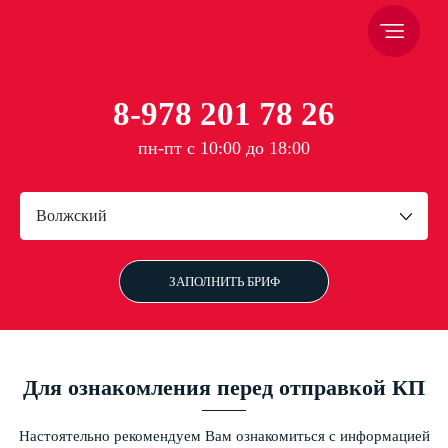
8-978 201 78 26
пн-пт с 10:00 до 18:00
Волжский
ЗАПОЛНИТЬ БРИФ
Для ознакомления перед отправкой КП
Настоятельно рекомендуем Вам ознакомиться с информацией