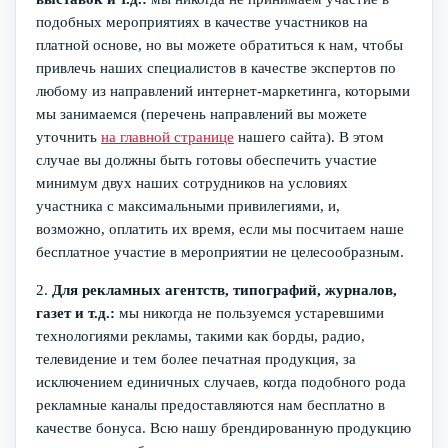
подобных мероприятиях в качестве участников на
платной основе, но вы можете обратиться к нам, чтобы
привлечь наших специалистов в качестве экспертов по
любому из направлений интернет-маркетинга, которыми
мы занимаемся (перечень направлений вы можете
уточнить
на главной странице
нашего сайта). В этом
случае вы должны быть готовы обеспечить участие
минимум двух наших сотрудников на условиях
участника с максимальными привилегиями, и,
возможно, оплатить их время, если мы посчитаем наше
бесплатное участие в мероприятии не целесообразным.
2.
Для рекламных агентств, типографий, журналов,
газет и т.д.:
мы никогда не пользуемся устаревшими
технологиями рекламы, такими как борды, радио,
телевидение и тем более печатная продукция, за
исключением единичных случаев, когда подобного рода
рекламные каналы предоставляются нам бесплатно в
качестве бонуса. Всю нашу брендированную продукцию