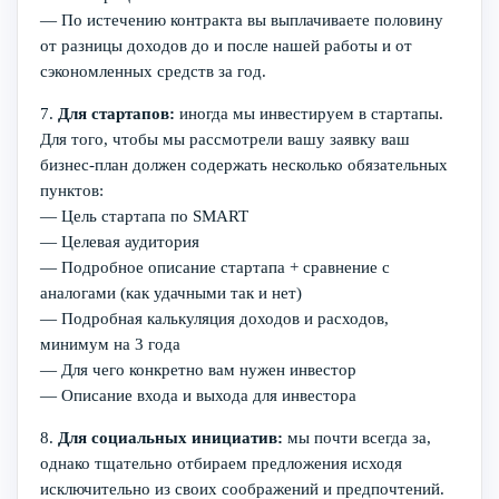
— По истечению контракта вы выплачиваете половину
от разницы доходов до и после нашей работы и от
сэкономленных средств за год.
7.
Для стартапов:
иногда мы инвестируем в стартапы.
Для того, чтобы мы рассмотрели вашу заявку ваш
бизнес-план должен содержать несколько обязательных
пунктов:
— Цель стартапа по SMART
— Целевая аудитория
— Подробное описание стартапа + сравнение с
аналогами (как удачными так и нет)
— Подробная калькуляция доходов и расходов,
минимум на 3 года
— Для чего конкретно вам нужен инвестор
— Описание входа и выхода для инвестора
8.
Для социальных инициатив:
мы почти всегда за,
однако тщательно отбираем предложения исходя
исключительно из своих соображений и предпочтений.