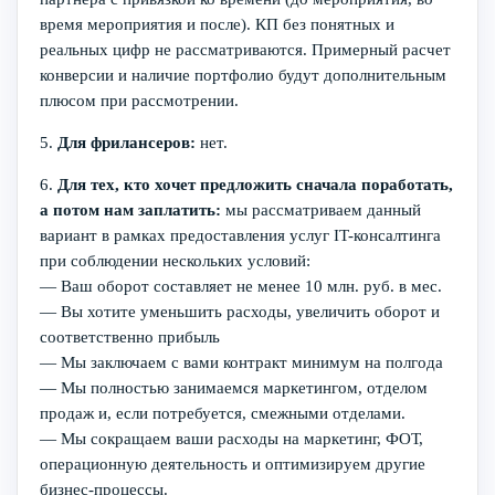
время мероприятия и после). КП без понятных и
реальных цифр не рассматриваются. Примерный расчет
конверсии и наличие портфолио будут дополнительным
плюсом при рассмотрении.
5.
Для фрилансеров:
нет.
6.
Для тех, кто хочет предложить сначала поработать,
а потом нам заплатить:
мы рассматриваем данный
вариант в рамках предоставления услуг IT-консалтинга
при соблюдении нескольких условий:
— Ваш оборот составляет не менее 10 млн. руб. в мес.
— Вы хотите уменьшить расходы, увеличить оборот и
соответственно прибыль
— Мы заключаем с вами контракт минимум на полгода
— Мы полностью занимаемся маркетингом, отделом
продаж и, если потребуется, смежными отделами.
— Мы сокращаем ваши расходы на маркетинг, ФОТ,
операционную деятельность и оптимизируем другие
бизнес-процессы.