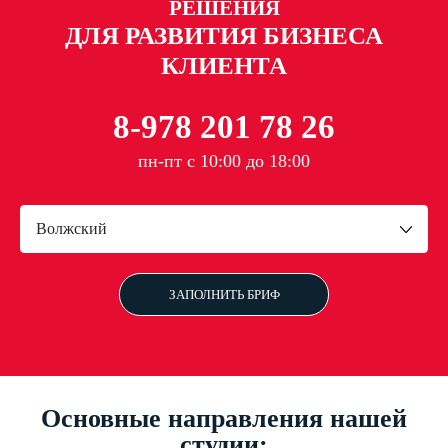
РЕШЕНИЯ
ДЛЯ РАЗВИТИЯ БИЗНЕСА
КЛИЕНТА
8-978 201 78 26
пн-пт с 10:00 до 18:00
Волжский
ЗАПОЛНИТЬ БРИФ
Основные направления нашей
студии: