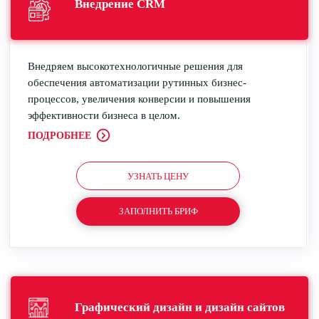
Внедрение
CRM
Внедряем высокотехнологичные решения для
обеспечения автоматизации рутинных бизнес-
процессов, увеличения конверсии и повышения
эффективности бизнеса в целом.
ПОДРОБНЕЕ
УЗНАТЬ ЦЕНУ
ЗАПОЛНИТЬ БРИФ
Графический дизайн
и дизайн сайтов