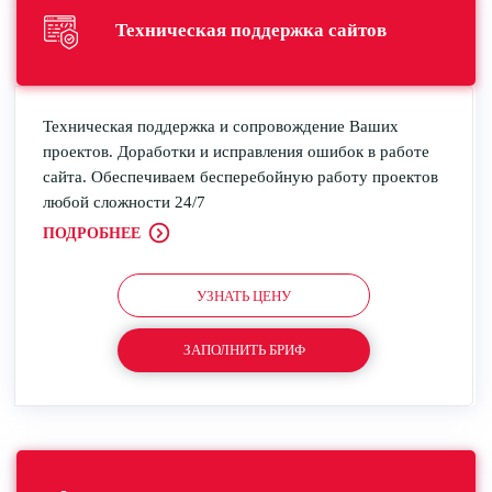
Техническая
поддержка
сайтов
Техническая поддержка и сопровождение Ваших
проектов. Доработки и исправления ошибок в работе
сайта. Обеспечиваем бесперебойную работу проектов
любой сложности 24/7
ПОДРОБНЕЕ
УЗНАТЬ ЦЕНУ
ЗАПОЛНИТЬ БРИФ