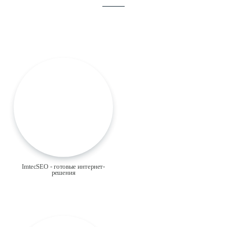
ImtecSEO - готовые интернет-
решения