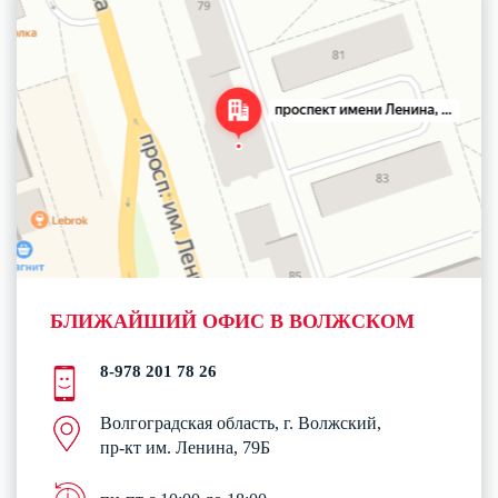
БЛИЖАЙШИЙ ОФИС В ВОЛЖСКОМ
8-978 201 78 26
Волгоградская область, г. Волжский,
пр-кт им. Ленина, 79Б