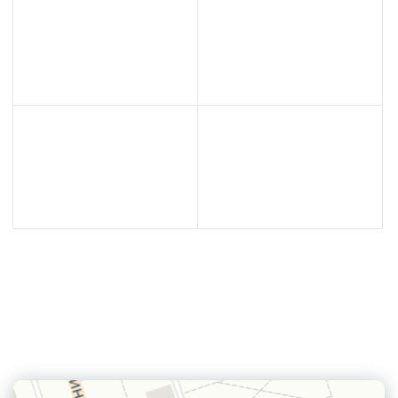
Контактная информация