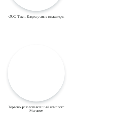
ООО Такт: Кадастровые инженеры
Торгово-развлекательный комплекс
Меганом