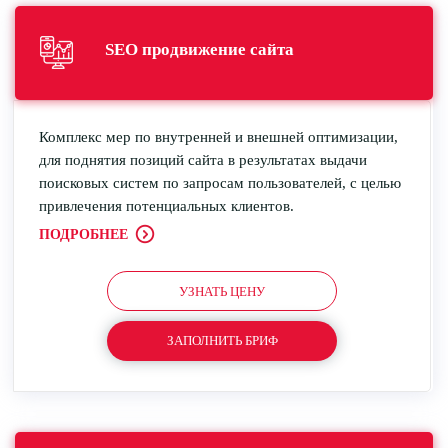
SEO
продвижение
сайта
Комплекс мер по внутренней и внешней оптимизации,
для поднятия позиций сайта в результатах выдачи
поисковых систем по запросам пользователей, с целью
привлечения потенциальных клиентов.
ПОДРОБНЕЕ
УЗНАТЬ ЦЕНУ
ЗАПОЛНИТЬ БРИФ