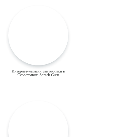
Интернет-магазин сантехники в
Севастополе Santeh Guru