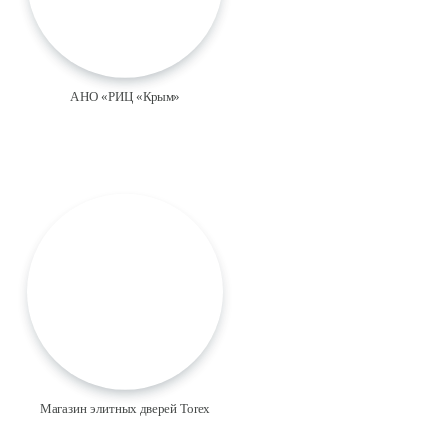
АНО «РИЦ «Крым»
Магазин элитных дверей Torex