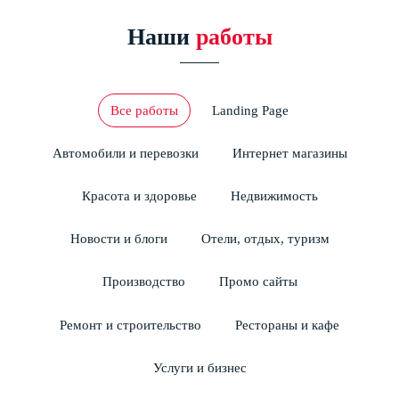
Наши
работы
Все работы
Landing Page
Автомобили и перевозки
Интернет магазины
Красота и здоровье
Недвижимость
Новости и блоги
Отели, отдых, туризм
Производство
Промо сайты
Ремонт и строительство
Рестораны и кафе
Услуги и бизнес