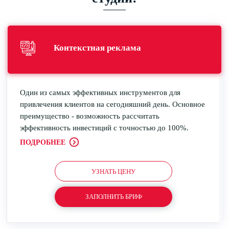
Контекстная
реклама
Один из самых эффективных инструментов для
привлечения клиентов на сегодняшний день. Основное
преимущество - возможность рассчитать
эффективность инвестиций с точностью до 100%.
ПОДРОБНЕЕ
УЗНАТЬ ЦЕНУ
ЗАПОЛНИТЬ БРИФ