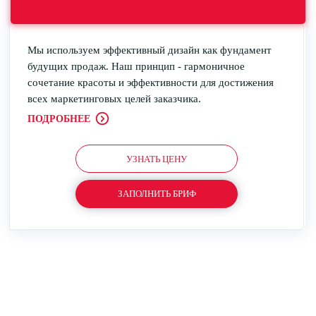
Мы используем эффективный дизайн как фундамент
будущих продаж. Наш принцип - гармоничное
сочетание красоты и эффективности для достижения
всех маркетинговых целей заказчика.
ПОДРОБНЕЕ
УЗНАТЬ ЦЕНУ
ЗАПОЛНИТЬ БРИФ
Почему с нами стоит работать