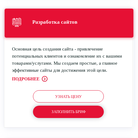
Разработка
сайтов
Основная цель создания сайта - привлечение
потенциальных клиентов и ознакомление их с вашими
товарами/услугами. Мы создаем простые, а главное
эффективные сайты для достижения этой цели.
ПОДРОБНЕЕ
УЗНАТЬ ЦЕНУ
ЗАПОЛНИТЬ БРИФ