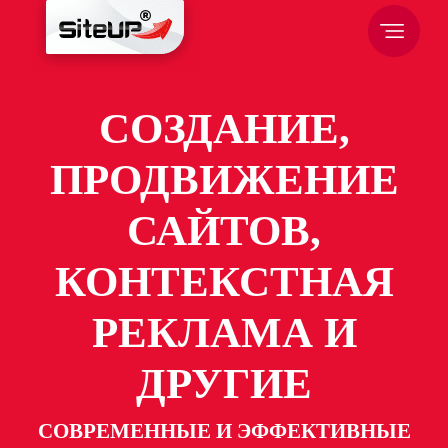
СОЗДАНИЕ,
ПРОДВИЖЕНИЕ
САЙТОВ,
КОНТЕКСТНАЯ
РЕКЛАМА И
ДРУГИЕ
СОВРЕМЕННЫЕ И ЭФФЕКТИВНЫЕ